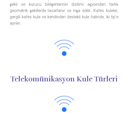
şekli ve kurucu bileşenlerinin dizilimi açısından farklı
geometrik şekillerde tasarlanır ve inşa edilir. Kafes kuleler,
gergili kafes kule ve kendinden destekli kule halinde, iki tip’e
ayrılır.
Telekomünikasyon Kule Türleri