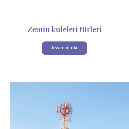
Zemin kuleleri türleri
Devamını oku