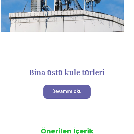
Bina üstü kule türleri
Devamını oku
Önerilen İçerik